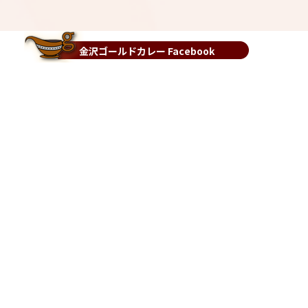
金沢ゴールドカレー Facebook