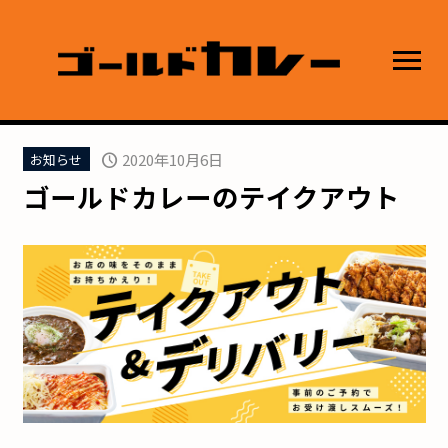
schedule
2020年10月6日
お知らせ
ゴールドカレーのテイクアウト