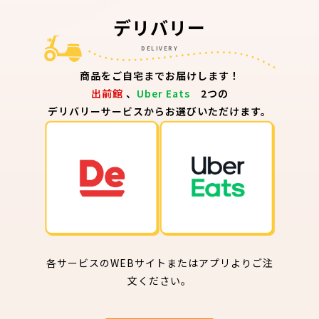
デリバリー
DELIVERY
商品をご自宅までお届けします！
出前館
、
Uber Eats
2つの
デリバリーサービスからお選びいただけます。
各サービスのWEBサイトまたはアプリよりご注
文ください。