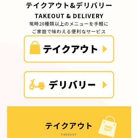
テイクアウト&デリバリー
TAKEOUT & DELIVERY
常時20種類以上のメニューを手軽に
ご家庭で味わえる便利なサービス
テイクアウト
TAKEOUT