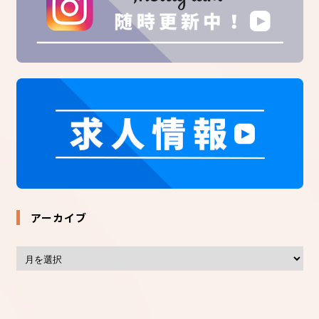
アーカイブ