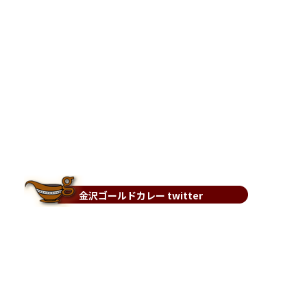
金沢ゴールドカレー twitter