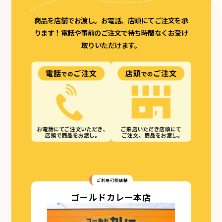
商品を店舗でお渡し。お電話、店頭にてご注文を承
ります！
電話や事前のご注文で待ち時間なくお受け
取りいただけます。
ご利用可能店舗
ゴールドカレー本店