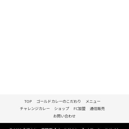
TOP
ゴールドカレーのこだわり
メニュー
チャレンジカレー
ショップ
FC加盟
通信販売
お問い合わせ